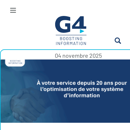
04 novembre 2025