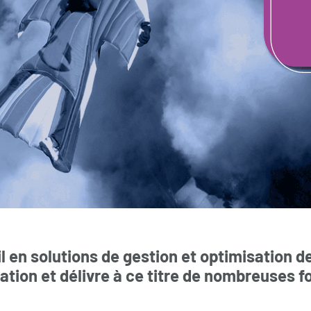
il en solutions de gestion et optimisation 
ion et délivre à ce titre de nombreuses f