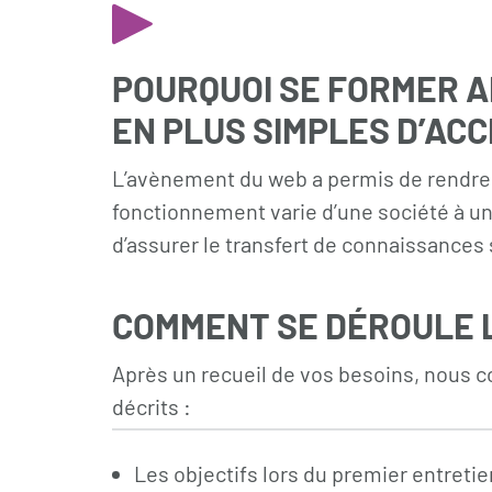
POURQUOI SE FORMER A
EN PLUS SIMPLES D’ACC
L’avènement du web a permis de rendre 
fonctionnement varie d’une société à un
d’assurer le transfert de connaissances 
COMMENT SE DÉROULE L
Après un recueil de vos besoins, nous c
décrits :
Les objectifs lors du premier entretie