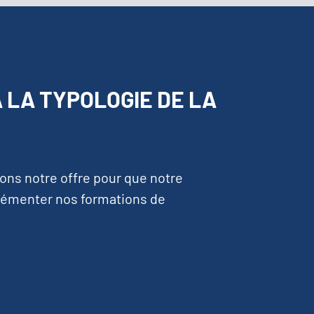
À LA TYPOLOGIE DE LA
ons notre offre pour que notre
rémenter nos formations de