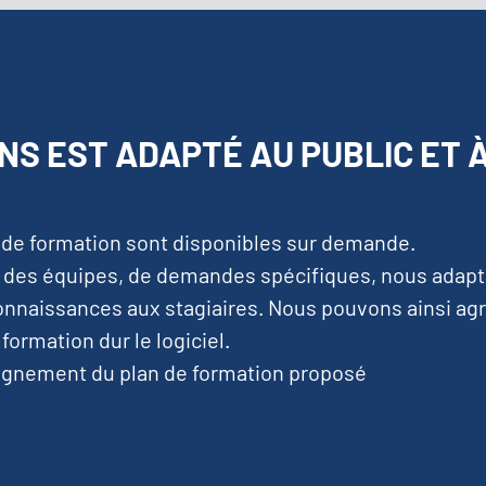
NS EST ADAPTÉ AU PUBLIC ET 
s de formation sont disponibles sur demande.
on des équipes, de demandes spécifiques, nous adapt
nnaissances aux stagiaires. Nous pouvons ainsi ag
ormation dur le logiciel.
agnement du plan de formation proposé