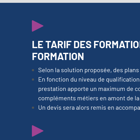
LE TARIF DES FORMATIO
FORMATION
Selon la solution proposée, des plan
En fonction du niveau de qualificati
prestation apporte un maximum de co
compléments métiers en amont de la f
Un devis sera alors remis en accomp