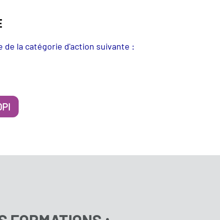
re de la catégorie d'action suivante :
OPI