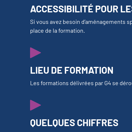
ACCESSIBILITÉ POUR L
Si vous avez besoin d’aménagements spé
place de la formation.
LIEU DE FORMATION
Les formations délivrées par G4 se dérou
QUELQUES CHIFFRES