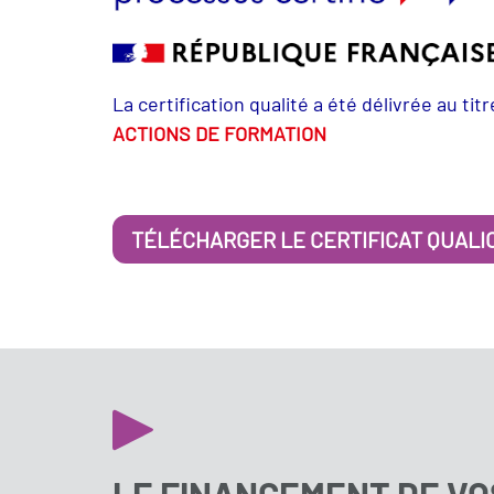
La certification qualité a été délivrée au tit
ACTIONS DE FORMATION
TÉLÉCHARGER LE CERTIFICAT QUALI