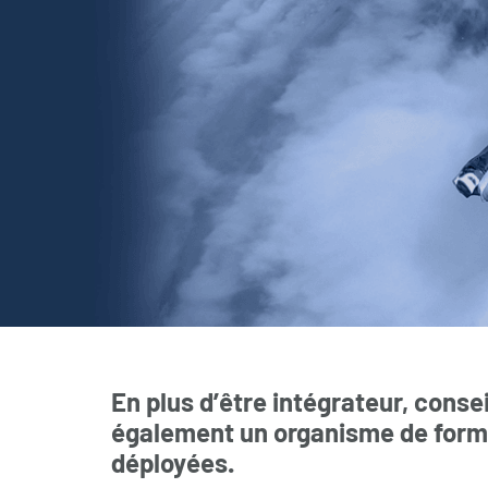
En plus d’être intégrateur, conse
également un organisme de format
déployées.