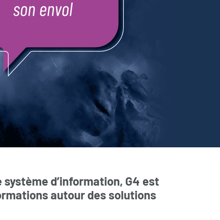
de système d’information, G4 est
ormations autour des solutions