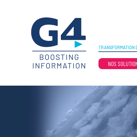
TRANSFORMATION D
NOS SOLUTIO