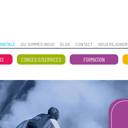
IGITALE
QUI SOMMES-NOUS
BLOG
CONTACT
NOUS REJOINDR
NS
CONSEILS/SERVICES
FORMATION