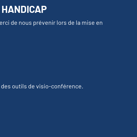
E HANDICAP
ci de nous prévenir lors de la mise en
s des outils de visio-conférence.