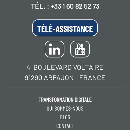
TÉL. :
+33 1 60 82 52 73
TÉLÉ-ASSISTANCE
4, BOULEVARD VOLTAIRE
91290 ARPAJON - FRANCE
TRANSFORMATION DIGITALE
QUI SOMMES-NOUS
BLOG
CONTACT