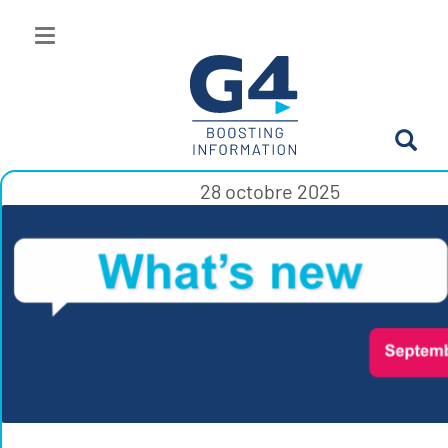
28 octobre 2025