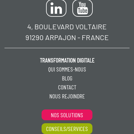
4, BOULEVARD VOLTAIRE
91290 ARPAJON - FRANCE
TRANSFORMATION DIGITALE
QUI SOMMES-NOUS
BLOG
CONTACT
NOUS REJOINDRE
NOS SOLUTIONS
CONSEILS/SERVICES