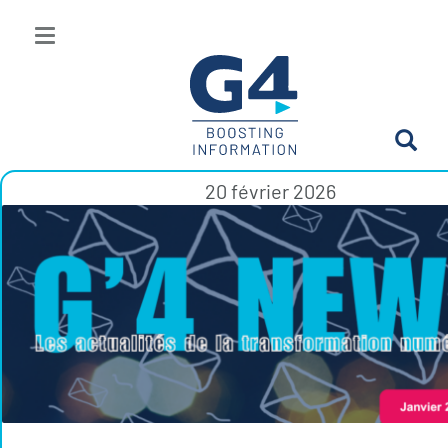
20 février 2026