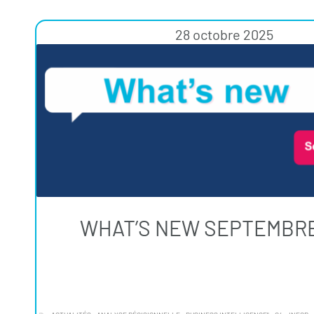
28 octobre 2025
WHAT’S NEW SEPTEMBRE