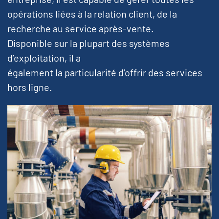
opérations liées à la relation client, de la
recherche au service après-vente.
Disponible sur la plupart des systèmes
d’exploitation, il a
également la particularité d’offrir des services
hors ligne.