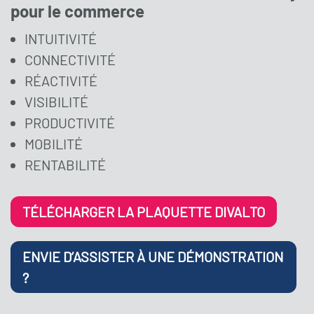
pour le commerce
INTUITIVITÉ
CONNECTIVITÉ
RÉACTIVITÉ
VISIBILITÉ
PRODUCTIVITÉ
MOBILITÉ
RENTABILITÉ
TÉLÉCHARGER LA PLAQUETTE DIVALTO
ENVIE D’ASSISTER À UNE DÉMONSTRATION
?