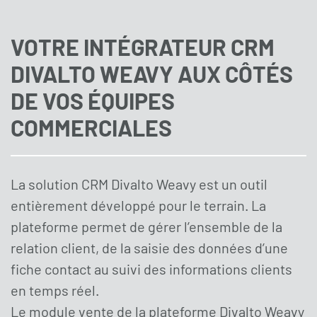
VOTRE INTÉGRATEUR CRM
DIVALTO WEAVY AUX CÔTÉS
DE VOS ÉQUIPES
COMMERCIALES
La solution CRM Divalto Weavy est un outil
entièrement développé pour le terrain. La
plateforme permet de gérer l’ensemble de la
relation client, de la saisie des données d’une
fiche contact au suivi des informations clients
en temps réel.
Le module vente de la plateforme Divalto Weavy