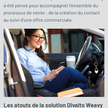
a été pensé pour accompagner l’ensemble du
processus de vente : de la création du contact
au suivi d’une offre commerciale.
Les atouts de la solution Divalto Weavy