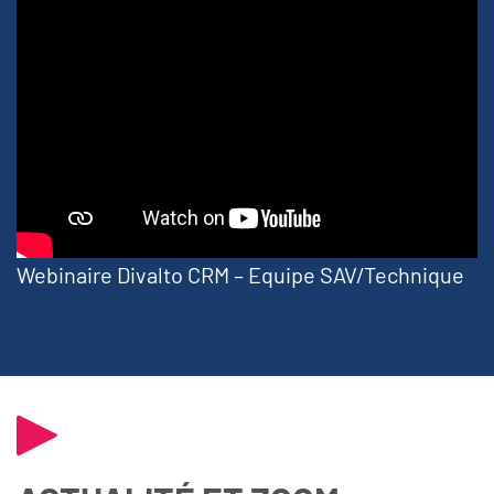
Webinaire Divalto CRM – Equipe SAV/Technique