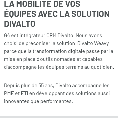
LA MOBILITÉ DE VOS
ÉQUIPES AVEC LA SOLUTION
DIVALTO
G4 est
i
ntégrateur CRM Divalto. Nous avons
choisi de préconiser la solution Divalto Weavy
p
arce que la transformation digitale passe par la
mise en place d’outils nomades et capables
d’accompagne les équipes terrains au quotidien.
Depuis plus de 35 ans, Divalto accompagne les
PME et ETI en développant des solutions aussi
innovantes que performantes.