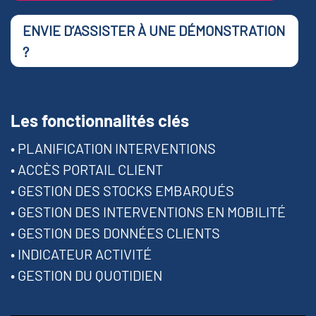
ENVIE D’ASSISTER À UNE DÉMONSTRATION
?
Les fonctionnalités clés
• PLANIFICATION INTERVENTIONS
• ACCÈS PORTAIL CLIENT
• GESTION DES STOCKS EMBARQUÉS
• GESTION DES INTERVENTIONS EN MOBILITÉ
• GESTION DES DONNÉES CLIENTS
• INDICATEUR ACTIVITÉ
• GESTION DU QUOTIDIEN