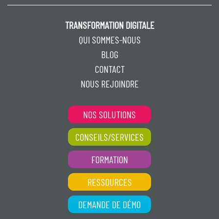
TRANSFORMATION DIGITALE
QUI SOMMES-NOUS
BLOG
CONTACT
NOUS REJOINDRE
NOS SOLUTIONS
CONSEILS/SERVICES
FORMATION
RESSOURCES
DEMANDE DE DÉMO