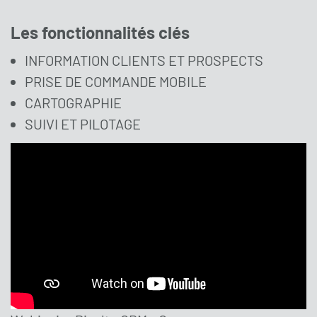
Les fonctionnalités clés
INFORMATION CLIENTS ET PROSPECTS
PRISE DE COMMANDE MOBILE
CARTOGRAPHIE
SUIVI ET PILOTAGE