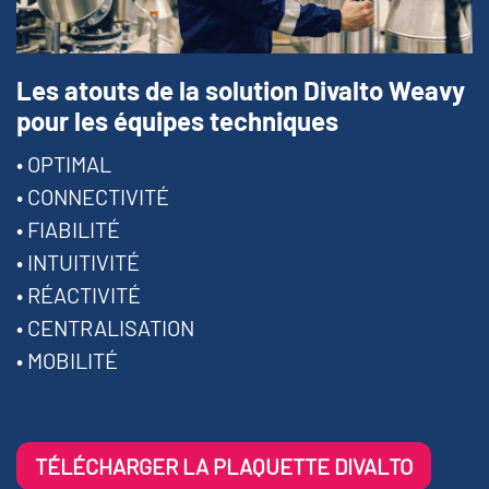
Les atouts de la solution Divalto Weavy
pour les équipes techniques
• OPTIMAL
• CONNECTIVITÉ
• FIABILITÉ
• INTUITIVITÉ
• RÉACTIVITÉ
• CENTRALISATION
• MOBILITÉ
TÉLÉCHARGER LA PLAQUETTE DIVALTO