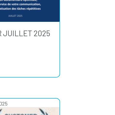
 JUILLET 2025
2025