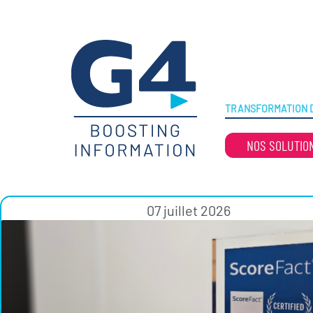
TRANSFORMATION D
NOS SOLUTIO
07 juillet 2026