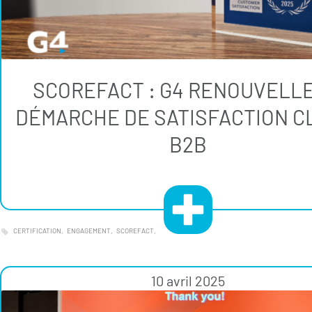
SCOREFACT : G4 RENOUVELLE
DÉMARCHE DE SATISFACTION C
B2B
CERTIFICATION
ENGAGEMENT
SCOREFACT
10 avril 2025