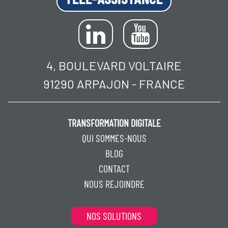
4, BOULEVARD VOLTAIRE
91290 ARPAJON - FRANCE
TRANSFORMATION DIGITALE
QUI SOMMES-NOUS
BLOG
CONTACT
NOUS REJOINDRE
NOS SOLUTIONS