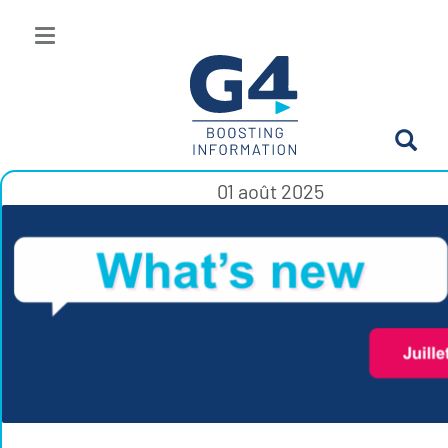
01 août 2025