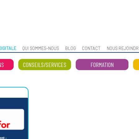
IGITALE
QUI SOMMES-NOUS
BLOG
CONTACT
NOUS REJOINDR
NS
CONSEILS/SERVICES
FORMATION