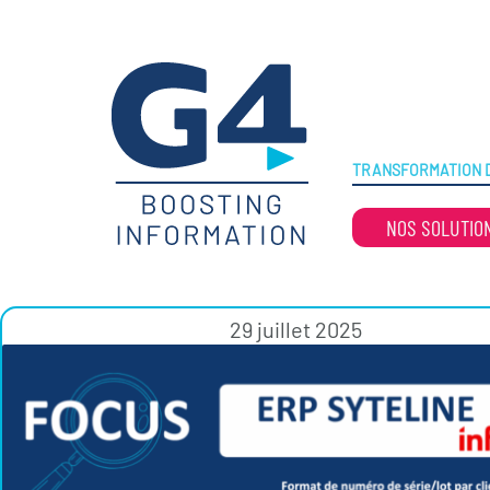
TRANSFORMATION D
NOS SOLUTIO
29 juillet 2025