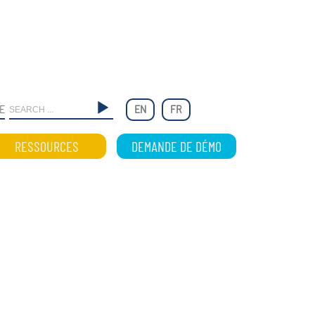
E
EN
FR
RESSOURCES
DEMANDE DE DÉMO