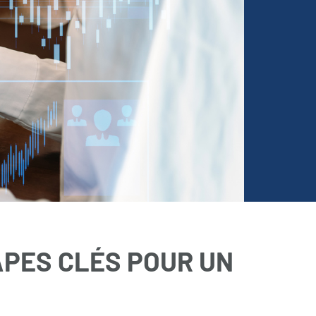
APES CLÉS POUR UN