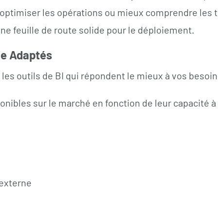
n, optimiser les opérations ou mieux comprendre les
ne feuille de route solide pour le déploiement.
gie Adaptés
z les outils de BI qui répondent le mieux à vos besoi
onibles sur le marché en fonction de leur capacité à
’externe