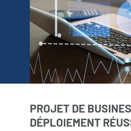
PROJET DE BUSINES
DÉPLOIEMENT RÉUS