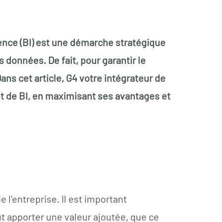
gence (BI) est une démarche stratégique
 données. De fait, pour garantir le
ans cet article, G4 votre intégrateur de
et de BI, en maximisant ses avantages et
e l’entreprise. Il est important
ut apporter une valeur ajoutée, que ce