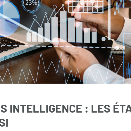
S INTELLIGENCE : LES ÉT
SI