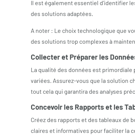
Il est également essentiel d’identifier
des solutions adaptées.
A noter : Le choix technologique que vou
des solutions trop complexes à maintenir
Collecter et Préparer les Donnée
La qualité des données est primordiale 
variées. Assurez-vous que la solution c
tout cela qui garantira des analyses pré
Concevoir les Rapports et les Ta
Créez des rapports et des tableaux de b
claires et informatives pour faciliter la