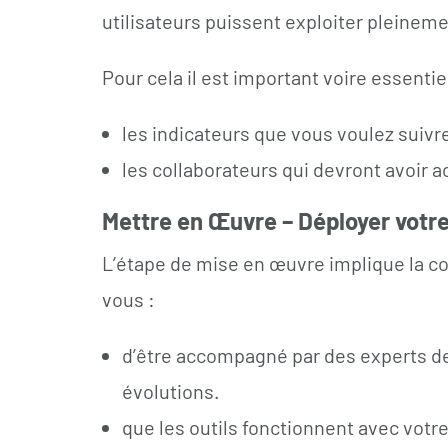
utilisateurs puissent exploiter pleineme
Pour cela il est important voire essentie
les indicateurs que vous voulez suivr
les collaborateurs qui devront avoir
Mettre en Œuvre – Déployer votre
L’étape de mise en œuvre implique la con
vous :
d’être accompagné par des experts de 
évolutions.
que les outils fonctionnent avec votre