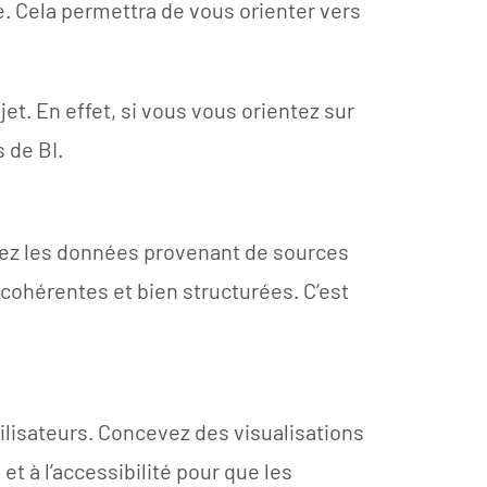
e. Cela permettra de vous orienter vers
et. En effet, si vous vous orientez sur
s de BI.
arez les données provenant de sources
cohérentes et bien structurées. C’est
ilisateurs. Concevez des visualisations
et à l’accessibilité pour que les