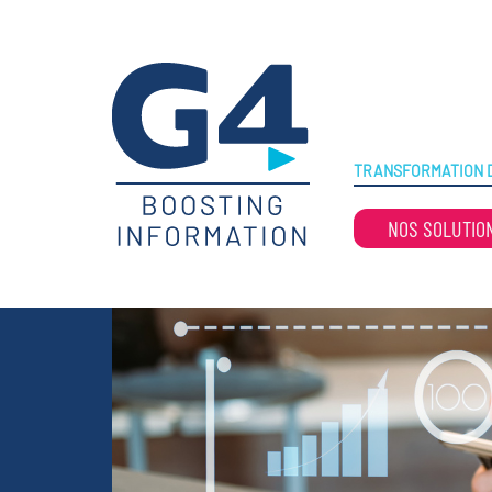
TRANSFORMATION D
NOS SOLUTIO