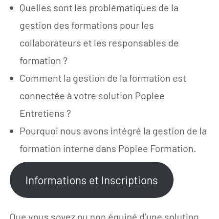
Quelles sont les problématiques de la
gestion des formations pour les
collaborateurs et les responsables de
formation ?
Comment la gestion de la formation est
connectée à votre solution Poplee
Entretiens ?
Pourquoi nous avons intégré la gestion de la
formation interne dans Poplee Formation.
Informations et Inscriptions
Que vous soyez ou non équipé d’une solution