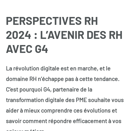
PERSPECTIVES RH
2024 : L’AVENIR DES RH
AVEC G4
La révolution digitale est en marche, et le
domaine RH n’échappe pas à cette tendance.
C’est pourquoi G4, partenaire de la
transformation digitale des PME souhaite vous
aider à mieux comprendre ces évolutions et
savoir comment répondre efficacement à vos