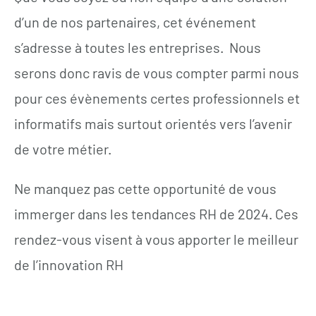
d’un de nos partenaires, cet événement
s’adresse à toutes les entreprises. Nous
serons donc ravis de vous compter parmi nous
pour ces évènements certes professionnels et
informatifs mais surtout orientés vers l’avenir
de votre métier.
Ne manquez pas cette opportunité de vous
immerger dans les tendances RH de 2024. Ces
rendez-vous visent à vous apporter le meilleur
de l’innovation RH