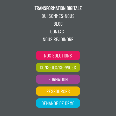
TRANSFORMATION DIGITALE
QUI SOMMES-NOUS
BLOG
CONTACT
NOUS REJOINDRE
NOS SOLUTIONS
CONSEILS/SERVICES
FORMATION
RESSOURCES
DEMANDE DE DÉMO