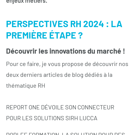
enjeux métiers.
PERSPECTIVES RH 2024 : LA
PREMIÈRE ÉTAPE ?
Découvrir les innovations du marché !
Pour ce faire, je vous propose de découvrir nos
deux derniers articles de blog dédiés à la
thématique RH
REPORT ONE DÉVOILE SON CONNECTEUR
POUR LES SOLUTIONS SIRH LUCCA
POPLEE FORMATION, LA SOLUTION POUR DES