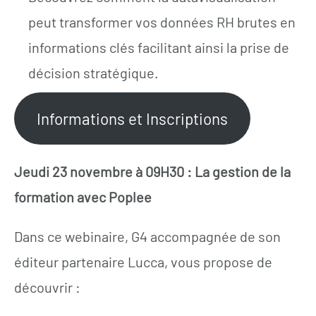
peut transformer vos données RH brutes en
informations clés facilitant ainsi la prise de
décision stratégique.
Informations et Inscriptions
Jeudi 23 novembre à 09H30 :
La gestion de la
formation avec Poplee
Dans ce webinaire, G4 accompagnée de son
éditeur partenaire Lucca, vous propose de
découvrir :