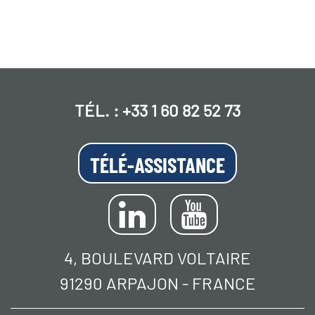
TÉL. :
+33 1 60 82 52 73
TÉLÉ-ASSISTANCE
4, BOULEVARD VOLTAIRE
91290 ARPAJON - FRANCE