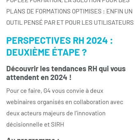
PLANS DE FORMATIONS OPTIMISES : ENFIN UN
OUTIL PENSÉ PAR ET POUR LES UTILISATEURS
PERSPECTIVES RH 2024 :
DEUXIÈME ÉTAPE ?
Découvrir les tendances RH qui vous
attendent en 2024 !
Pour ce faire, G4 vous convie à deux
webinaires organisés en collaboration avec
deux acteurs majeurs de l’innovation
décisionnelle et SIRH