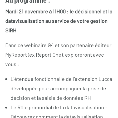
Au programme :
Mardi 21 novembre à 11H00 :
le décisionnel et la
datavisualisation au service de votre gestion
SIRH
Dans ce webinaire G4 et son partenaire éditeur
MyReport (ex Report One), exploreront avec
vous :
L’étendue fonctionnelle de l’extension Lucca
développée pour accompagner la prise de
décision et la saisie de données RH
Le Rôle primordial de la datavisualisation :
Découvrez comment la datavisualisation